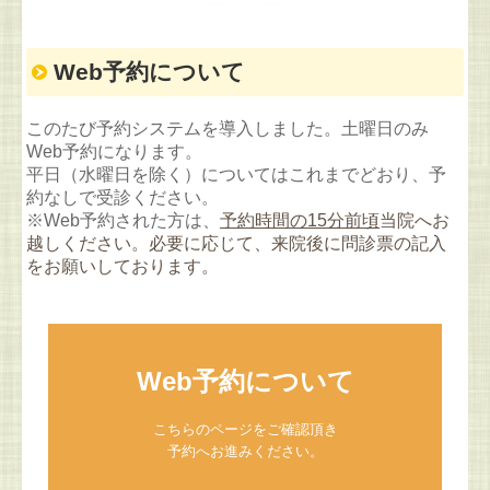
Web予約について
このたび予約システムを導入しました。
土曜日のみ
Web予約になります。
平日（水曜日を除く）についてはこれまでどおり、予
約なしで受診ください。
※Web予約された方は、
予約時間の15分前頃
当院へお
越しください。必要に応じて、来院後に問診票の記入
をお願いしております。
Web予約について
こちらのページをご確認頂き

予約へお進みください。