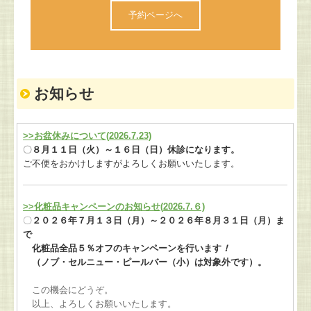
予約ページへ
お知らせ
>>お盆休みについて(
2026.7.23)
〇
８月１１日（火）～１６日（日）休診になります。
ご不便をおかけしますがよろしくお願いいたします。
>>化粧品キャンペーンのお知らせ(
2026.7.６)
〇
２０２６年７月１３日（月）～２０２６年８月３１日（月）ま
で
化粧品全品５％オフのキャンペーンを行います
！
（ノブ・セルニュー・ピールバー（小）は対象外です）。
この機会にどうぞ。
以上、よろしくお願いいたします。