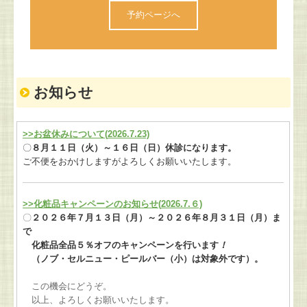
予約ページへ
お知らせ
>>お盆休みについて(
2026.7.23)
〇
８月１１日（火）～１６日（日）休診になります。
ご不便をおかけしますがよろしくお願いいたします。
>>化粧品キャンペーンのお知らせ(
2026.7.６)
〇
２０２６年７月１３日（月）～２０２６年８月３１日（月）ま
で
化粧品全品５％オフのキャンペーンを行います
！
（ノブ・セルニュー・ピールバー（小）は対象外です）。
この機会にどうぞ。
以上、よろしくお願いいたします。