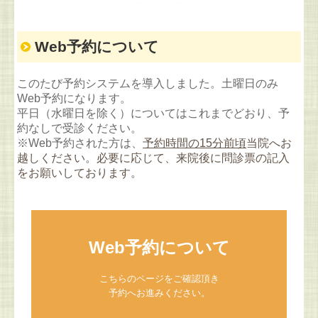
Web予約について
このたび予約システムを導入しました。
土曜日のみ
Web予約になります。
平日（水曜日を除く）についてはこれまでどおり、予
約なしで受診ください。
※Web予約された方は、
予約時間の15分前頃
当院へお
越しください。必要に応じて、来院後に問診票の記入
をお願いしております。
Web予約について
こちらのページをご確認頂き

予約へお進みください。