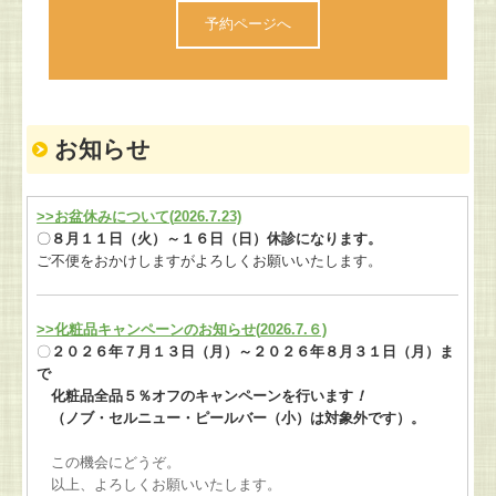
予約ページへ
お知らせ
>>お盆休みについて(
2026.7.23)
〇
８月１１日（火）～１６日（日）休診になります。
ご不便をおかけしますがよろしくお願いいたします。
>>化粧品キャンペーンのお知らせ(
2026.7.６)
〇
２０２６年７月１３日（月）～２０２６年８月３１日（月）ま
で
化粧品全品５％オフのキャンペーンを行います
！
（ノブ・セルニュー・ピールバー（小）は対象外です）。
この機会にどうぞ。
以上、よろしくお願いいたします。