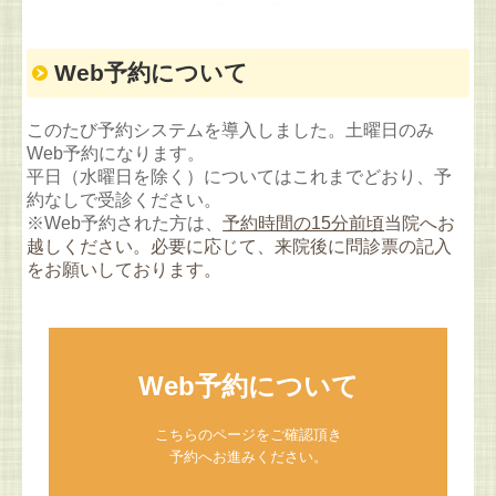
Web予約について
このたび予約システムを導入しました。
土曜日のみ
Web予約になります。
平日（水曜日を除く）についてはこれまでどおり、予
約なしで受診ください。
※Web予約された方は、
予約時間の15分前頃
当院へお
越しください。必要に応じて、来院後に問診票の記入
をお願いしております。
Web予約について
こちらのページをご確認頂き

予約へお進みください。