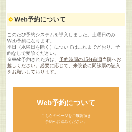
Web予約について
このたび予約システムを導入しました。
土曜日のみ
Web予約になります。
平日（水曜日を除く）についてはこれまでどおり、予
約なしで受診ください。
※Web予約された方は、
予約時間の15分前頃
当院へお
越しください。必要に応じて、来院後に問診票の記入
をお願いしております。
Web予約について
こちらのページをご確認頂き

予約へお進みください。