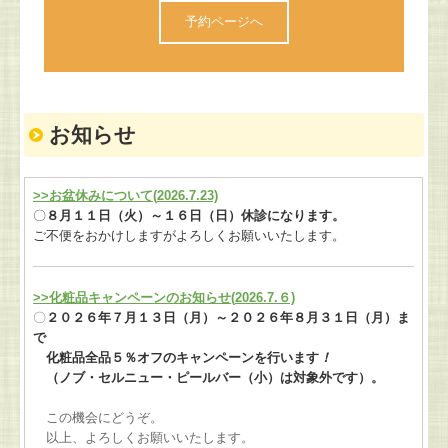
予約ページへ
お知らせ
>>お盆休みについて(
2026.7.23)
〇
８月１１日（火）～１６日（日）休診になります。
ご不便をおかけしますがよろしくお願いいたします。
>>化粧品キャンペーンのお知らせ(
2026.7.６)
〇
２０２６年７月１３日（月）～２０２６年８月３１日（月）ま
で
化粧品全品５％オフのキャンペーンを行います
！
（ノブ・セルニュー・ピールバー（小）は対象外です）。
この機会にどうぞ。
以上、よろしくお願いいたします。